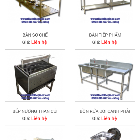
BÀN SƠ CHẾ
BÀN TIẾP PHẨM
Liên hệ
Liên hệ
Giá:
Giá:
BẾP NƯỚNG THAN CỦI
BỒN RỬA ĐÔI CÁNH PHẢI
Liên hệ
Liên hệ
Giá:
Giá: