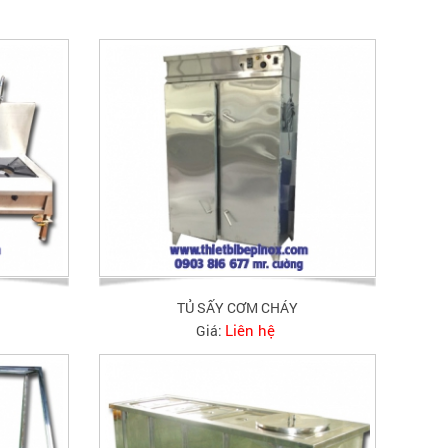
TỦ SẤY CƠM CHÁY
Liên hệ
Giá: