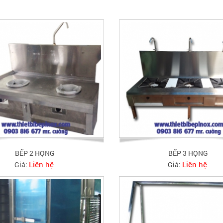
BẾP 2 HỌNG
BẾP 3 HỌNG
Liên hệ
Liên hệ
Giá:
Giá: