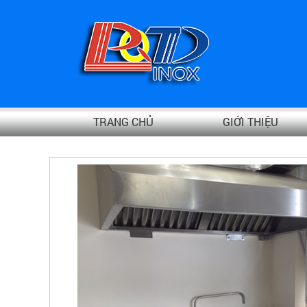
TRANG CHỦ
GIỚI THIỆU