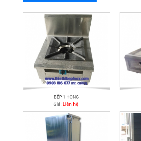
BẾP 1 HỌNG
Liên hệ
Giá: