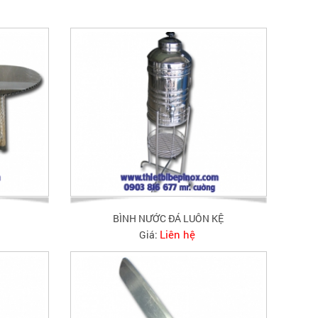
BÌNH NƯỚC ĐÁ LUÔN KỆ
Liên hệ
Giá: