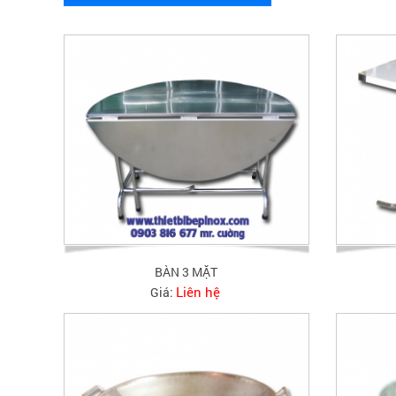
BÀN 3 MẶT
Liên hệ
Giá: