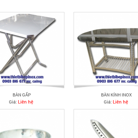
BÀN GẤP
BÀN KÍNH INOX
Liên hệ
Liên hệ
Giá:
Giá: