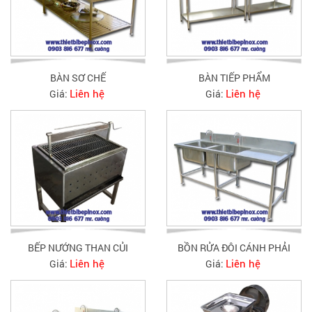
BÀN SƠ CHẾ
BÀN TIẾP PHẨM
Liên hệ
Liên hệ
Giá:
Giá:
BẾP NƯỚNG THAN CỦI
BỒN RỬA ĐÔI CÁNH PHẢI
Liên hệ
Liên hệ
Giá:
Giá: