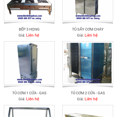
BẾP 3 HỌNG
TỦ SẤY CƠM CHÁY
Liên hệ
Liên hệ
Giá:
Giá:
TỦ CƠM 1 CỬA - GAS
TỦ CƠM 2 CỬA - GAS
Liên hệ
Liên hệ
Giá:
Giá: