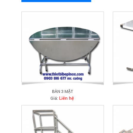
BÀN 3 MẶT
Liên hệ
Giá: