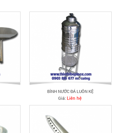
BÌNH NƯỚC ĐÁ LUÔN KỆ
Liên hệ
Giá: