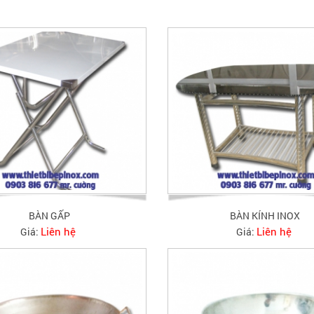
BÀN GẤP
BÀN KÍNH INOX
Liên hệ
Liên hệ
Giá:
Giá: