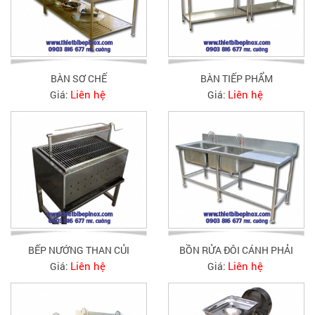
BÀN SƠ CHẾ
BÀN TIẾP PHẨM
Liên hệ
Liên hệ
Giá:
Giá:
BẾP NƯỚNG THAN CỦI
BỒN RỬA ĐÔI CÁNH PHẢI
Liên hệ
Liên hệ
Giá:
Giá: