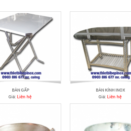
BÀN GẤP
BÀN KÍNH INOX
Liên hệ
Liên hệ
Giá:
Giá: