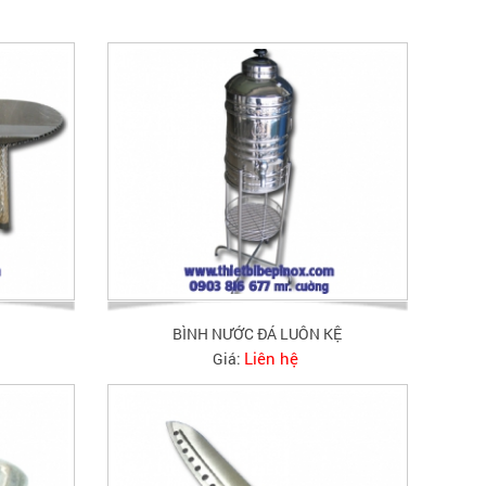
BÌNH NƯỚC ĐÁ LUÔN KỆ
Liên hệ
Giá: