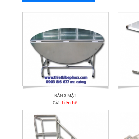
BÀN 3 MẶT
Liên hệ
Giá: