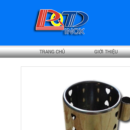
TRANG CHỦ
GIỚI THIỆU