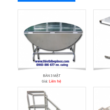
BÀN 3 MẶT
Liên hệ
Giá: