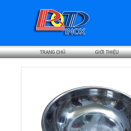
TRANG CHỦ
GIỚI THIỆU