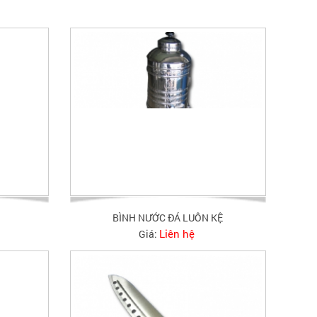
BÌNH NƯỚC ĐÁ LUÔN KỆ
Liên hệ
Giá: