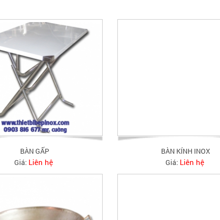
BÀN GẤP
BÀN KÍNH INOX
Liên hệ
Liên hệ
Giá:
Giá: