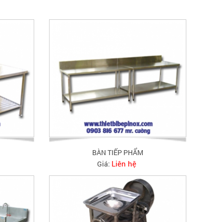
BÀN TIẾP PHẨM
Liên hệ
Giá: