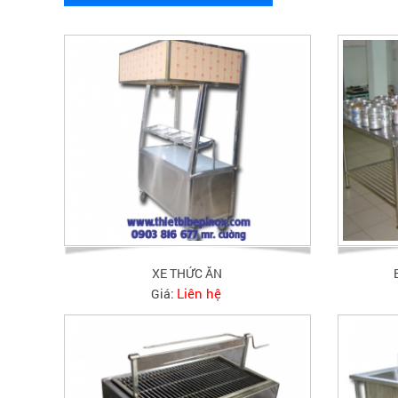
XE THỨC ĂN
Liên hệ
Giá: