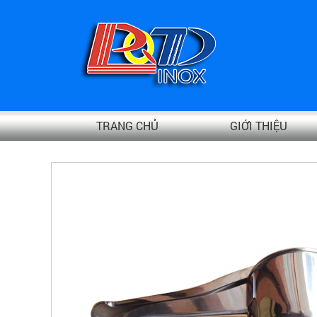
TRANG CHỦ
GIỚI THIỆU