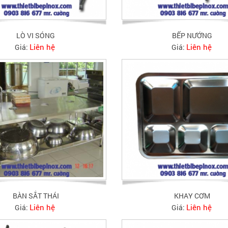
LÒ VI SÓNG
BẾP NƯỚNG
Liên hệ
Liên hệ
Giá:
Giá:
BÀN SẮT THÁI
KHAY CƠM
Liên hệ
Liên hệ
Giá:
Giá: