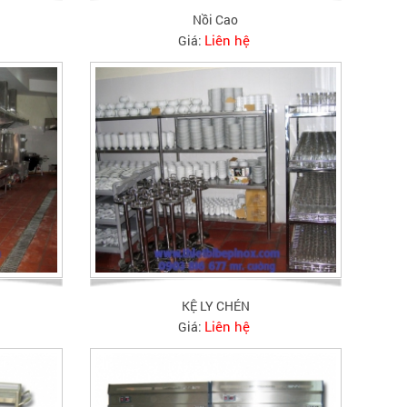
Nồi Cao
Liên hệ
Giá:
KỆ LY CHÉN
Liên hệ
Giá: