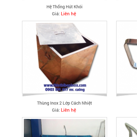
Hệ Thống Hút Khói
Liên hệ
Giá:
Thùng Inox 2 Lớp Cách Nhiệt
Liên hệ
Giá: