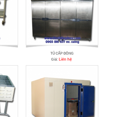
TỦ CẤP ĐÔNG
Liên hệ
Giá: