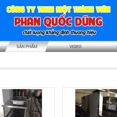
SẢN PHẨM
VIDEO