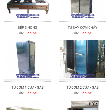
BẾP 3 HỌNG
TỦ SẤY CƠM CHÁY
Liên hệ
Liên hệ
Giá:
Giá:
TỦ CƠM 1 CỬA - GAS
TỦ CƠM 2 CỬA - GAS
Liên hệ
Liên hệ
Giá:
Giá: