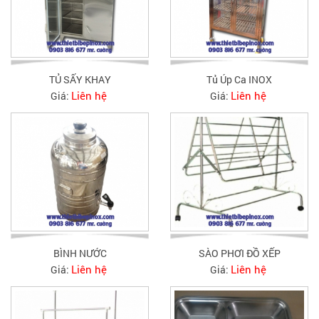
TỦ SẤY KHAY
Tủ Úp Ca INOX
Liên hệ
Liên hệ
Giá:
Giá:
BÌNH NƯỚC
SÀO PHƠI ĐỒ XẾP
Liên hệ
Liên hệ
Giá:
Giá: