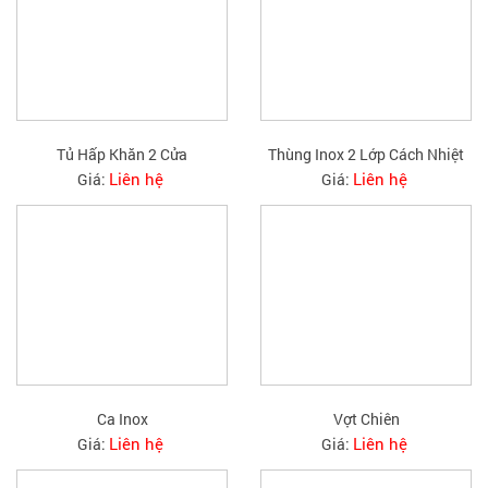
Tủ Hấp Khăn 2 Cửa
Thùng Inox 2 Lớp Cách Nhiệt
Liên hệ
Liên hệ
Giá:
Giá:
Ca Inox
Vợt Chiên
Liên hệ
Liên hệ
Giá:
Giá: