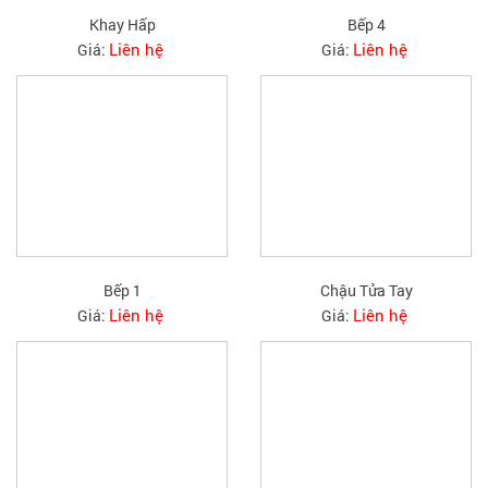
Khay Hấp
Bếp 4
Liên hệ
Liên hệ
Giá:
Giá:
Bếp 1
Chậu Tửa Tay
Liên hệ
Liên hệ
Giá:
Giá: