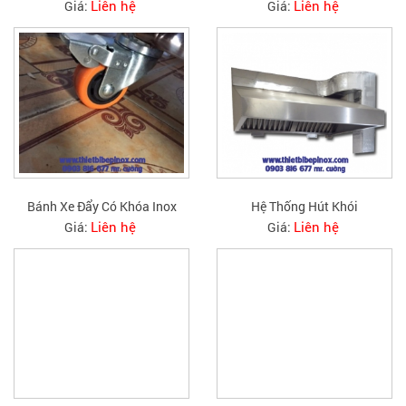
Liên hệ
Liên hệ
Giá:
Giá:
Bánh Xe Đẩy Có Khóa Inox
Hệ Thống Hút Khói
Liên hệ
Liên hệ
Giá:
Giá: