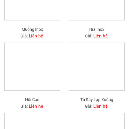
Muỗng Inox
Nĩa Inox
Liên hệ
Liên hệ
Giá:
Giá:
Nồi Cao
Tủ Sấy Lạp Xưởng
Liên hệ
Liên hệ
Giá:
Giá: