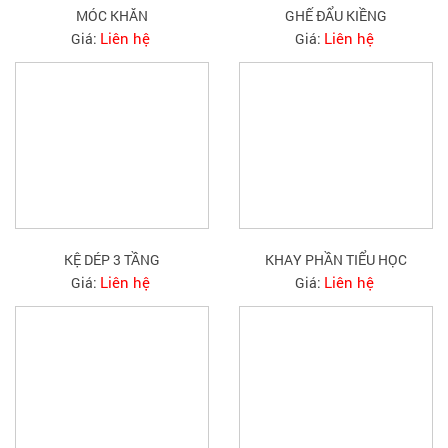
MÓC KHĂN
GHẾ ĐẨU KIỀNG
Liên hệ
Liên hệ
Giá:
Giá:
KỆ DÉP 3 TẦNG
KHAY PHẦN TIỂU HỌC
Liên hệ
Liên hệ
Giá:
Giá: